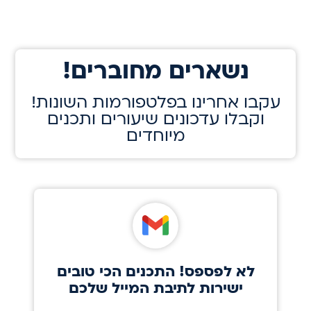
!נשארים מחוברים
!עקבו אחרינו בפלטפורמות השונות
וקבלו עדכונים שיעורים ותכנים
מיוחדים
לא לפספס! התכנים הכי טובים
ישירות לתיבת המייל שלכם