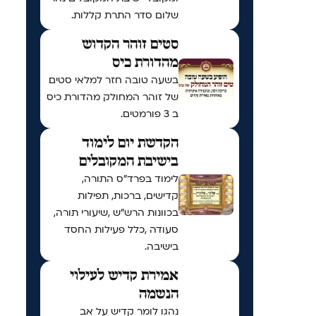
שלום סדר התרת קללות.
סטים זוהר הקדוש
מהדורת כיס
בשעה טובה חזר למלאי סטים
של זוהר המחולק מהדורת כיס
ב 3 פורמטים.
הקדשת יום לימוד
בישיבת המקובלים
לימוד בפרד"ס התורה,
קדישים, ברכות, תפילות
בכוונות הרש"ש ,שיעורי תורה,
סעודה ,כלל פעילות החסד
בישיבה.
אמירת קדיש לעילוי
הנשמה
נהגו לומר קדיש על אב