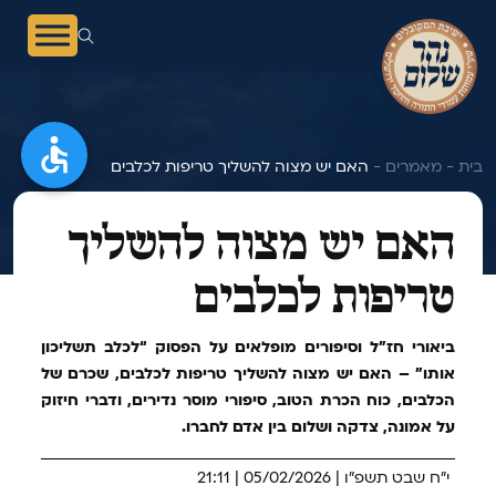
בית -
מאמרים -
האם יש מצוה להשליך טריפות לכלבים
האם יש מצוה להשליך
טריפות לכלבים
ביאורי חז״ל וסיפורים מופלאים על הפסוק “לכלב תשליכון
אותו” – האם יש מצוה להשליך טריפות לכלבים, שכרם של
הכלבים, כוח הכרת הטוב, סיפורי מוסר נדירים, ודברי חיזוק
על אמונה, צדקה ושלום בין אדם לחברו.
י"ח שבט תשפ"ו | 05/02/2026 | 21:11