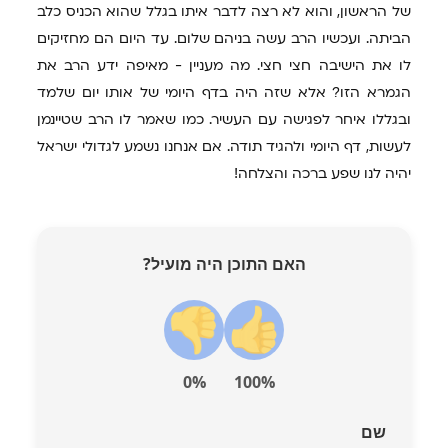
של הראשון, והוא לא רצה לדבר איתו בגלל שהוא הכניס כלב
הביתה. ועכשיו הרב עשה בניהם שלום. עד היום הם מחזיקים
לו את הישיבה חצי חצי. מה מעניין - מאיפה ידע הרב את
הגמרא הזו? אלא שזה היה בדף היומי של אותו יום שלמד
ובגללו איחר לפגישה עם העשיר. כמו שאמר לו הרב שטיינמן
לעשות, דף היומי ולהגיד תודה. אם אנחנו נשמע לגדולי ישראל
יהיה לנו שפע ברכה והצלחה!
האם התוכן היה מועיל?
0%
100%
שם