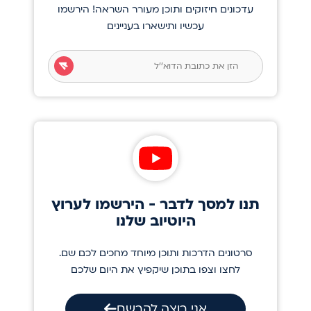
עדכונים חיזוקים ותוכן מעורר השראה! הירשמו
עכשיו ותישארו בעניינים
תנו למסך לדבר - הירשמו לערוץ
היוטיוב שלנו
סרטונים הדרכות ותוכן מיוחד מחכים לכם שם.
לחצו וצפו בתוכן שיקפיץ את היום שלכם
אני רוצה להרשם