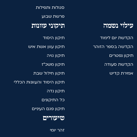
סגולות ותפילות
פרשת שבוע
עילוי נשמה
תיקוני עוונות
הקדשת יום לימוד
תיקון היסוד
הקדשה בספר הזוהר
תיקון עוון אשת איש
תיקון נפטרים
תיקון גויה
הקדשת סעודה
תיקון משכ"ז
אמירת קדיש
תיקון חילול שבת
תיקון היסוד והעוונות הכללי
תיקון נדה
כל התיקונים
תיקון פגם העיניים
שיעורים
זהר יומי