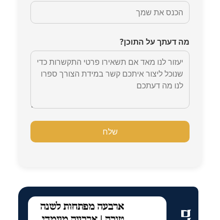
מה דעתך על התוכן?
ארבעה מפתחות לשנה
טובה | ארבעה מעמדי