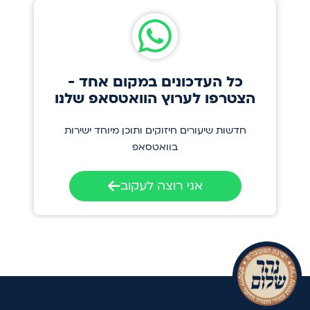
כל העדכונים במקום אחד -
הצטרפו לערוץ הוואטסאפ שלנו
חדשות שיעורים חיזוקים ותוכן מיוחד ישירות
בוואטסאפ
אני רוצה לעקוב