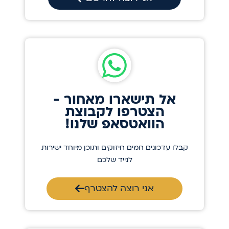
אל תישארו מאחור -
הצטרפו לקבוצת
הוואטסאפ שלנו!
קבלו עדכונים חמים חיזוקים ותוכן מיוחד ישירות
לנייד שלכם
אני רוצה להצטרף