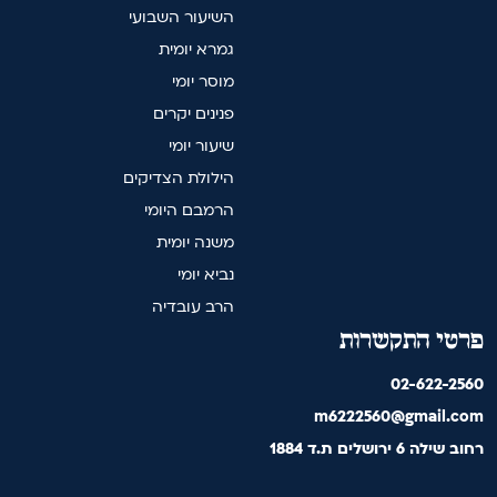
השיעור השבועי
גמרא יומית
מוסר יומי
פנינים יקרים
שיעור יומי
הילולת הצדיקים
הרמבם היומי
משנה יומית
נביא יומי
הרב עובדיה
פרטי התקשרות
02-622-2560
m6222560@gmail.com
רחוב שילה 6 ירושלים ת.ד 1884