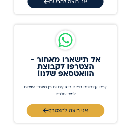
אני רוצה להרשם
אל תישארו מאחור -
הצטרפו לקבוצת
הוואטסאפ שלנו!
קבלו עדכונים חמים חיזוקים ותוכן מיוחד ישירות
לנייד שלכם
אני רוצה להצטרף