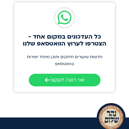
כל העדכונים במקום אחד -
הצטרפו לערוץ הוואטסאפ שלנו
חדשות שיעורים חיזוקים ותוכן מיוחד ישירות
בוואטסאפ
אני רוצה לעקוב