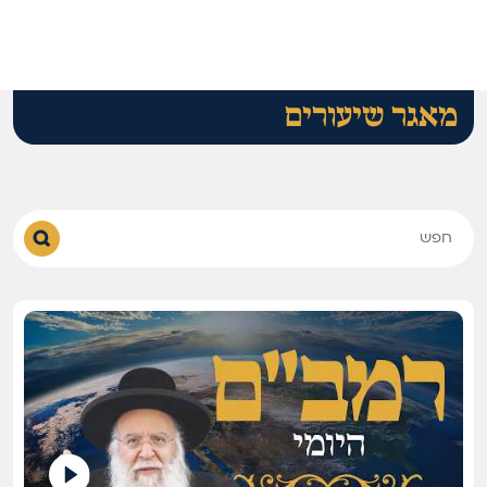
מאגר שיעורים