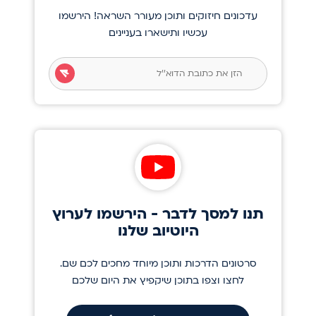
עדכונים חיזוקים ותוכן מעורר השראה! הירשמו
עכשיו ותישארו בעניינים
תנו למסך לדבר - הירשמו לערוץ
היוטיוב שלנו
סרטונים הדרכות ותוכן מיוחד מחכים לכם שם.
לחצו וצפו בתוכן שיקפיץ את היום שלכם