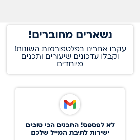
!נשארים מחוברים
!עקבו אחרינו בפלטפורמות השונות
וקבלו עדכונים שיעורים ותכנים
מיוחדים
לא לפספס! התכנים הכי טובים
ישירות לתיבת המייל שלכם