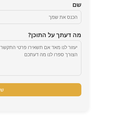
שם
מה דעתך על התוכן?