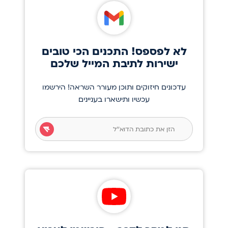
לא לפספס! התכנים הכי טובים
ישירות לתיבת המייל שלכם
עדכונים חיזוקים ותוכן מעורר השראה! הירשמו
עכשיו ותישארו בעניינים