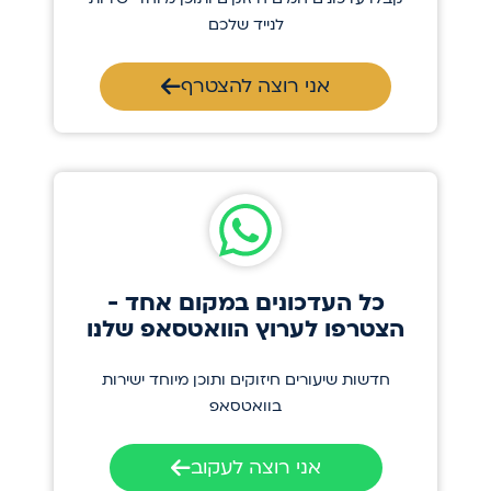
לנייד שלכם
אני רוצה להצטרף
כל העדכונים במקום אחד -
הצטרפו לערוץ הוואטסאפ שלנו
חדשות שיעורים חיזוקים ותוכן מיוחד ישירות
בוואטסאפ
אני רוצה לעקוב