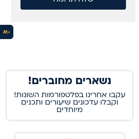
א
א
!נשארים מחוברים
!עקבו אחרינו בפלטפורמות השונות
וקבלו עדכונים שיעורים ותכנים
מיוחדים