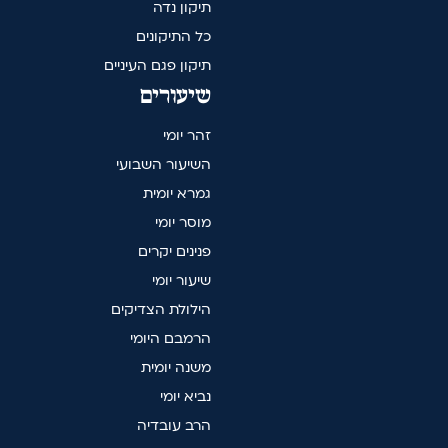
תיקון נדה
כל התיקונים
תיקון פגם העיניים
שיעורים
זהר יומי
השיעור השבועי
גמרא יומית
מוסר יומי
פנינים יקרים
שיעור יומי
הילולת הצדיקים
הרמבם היומי
משנה יומית
נביא יומי
הרב עובדיה