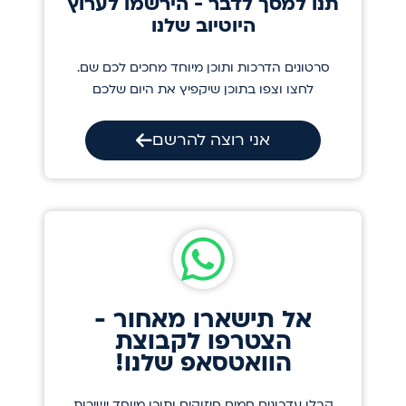
תנו למסך לדבר - הירשמו לערוץ
היוטיוב שלנו
סרטונים הדרכות ותוכן מיוחד מחכים לכם שם.
לחצו וצפו בתוכן שיקפיץ את היום שלכם
אני רוצה להרשם
אל תישארו מאחור -
הצטרפו לקבוצת
הוואטסאפ שלנו!
קבלו עדכונים חמים חיזוקים ותוכן מיוחד ישירות