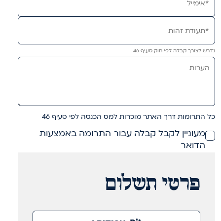
נדרש לצורך קבלה לפי חוק סעיף 46
כל התרומות דרך האתר מוכרות למס הכנסה לפי סעיף 46
מעוניין לקבל קבלה עבור התרומה באמצעות
הדואר
פרטי תשלום