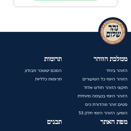
ממלכת הזוהר
תרומות
הזוהר ביחד
הסכם יששכר וזבולון
הזוהר היומי כל השיעורים
תרומות כלליות
תיקוני הזוהר חודש אלול
הזוהר היומי בנעימה מיוחדת
סטים זוהר מהדורת כיס
הופיע: הזוהר היומי חלק 53
מפת האתר
תכנים