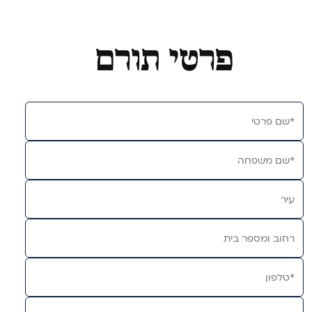
פרטי תורם